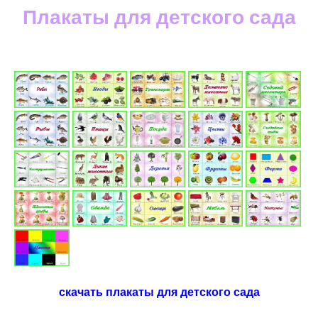
Плакаты для детского сада
скачать плакаты для детского сада