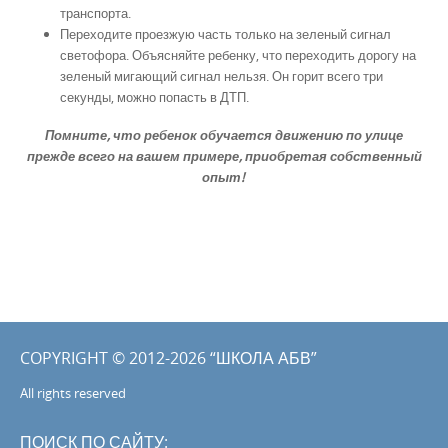
транспорта.
Переходите проезжую часть только на зеленый сигнал
светофора. Объясняйте ребенку, что переходить дорогу на
зеленый мигающий сигнал нельзя. Он горит всего три
секунды, можно попасть в ДТП.
Помните, что ребенок обучается движению по улице
прежде всего на вашем примере, приобретая собственный
опыт!
COPYRIGHT © 2012-2026 “ШКОЛА АБВ”
All rights reserved
ПОИСК ПО САЙТУ: