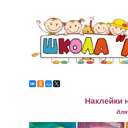
Наклейки 
для