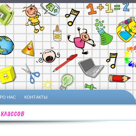
РО НАС
КОНТАКТЫ