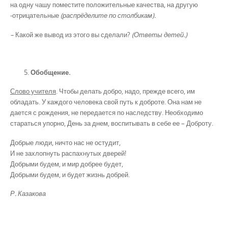
на одну чашу поместите положительные качества, на другую
-отрицательные
(распрёделите по столбикам).
–
Какой же вывод из этого вы сделали?
(Ответы детей.)
Обобщение.
Слово учителя
. Чтобы делать добро, надо, прежде всего, им
обладать. У каждого человека свой путь к доброте. Она нам не
дается с рождения, не передается по наследству. Необходимо
стараться упорно, День за днем, воспитывать в себе ее – Доброту.
Добрые люди, ничто нас не остудит,
И не захлопнуть распахнутых дверей!
Добрыми будем, и мир добрее будет,
Добрыми будем, и будет жизнь добрей.
Р. Казакова