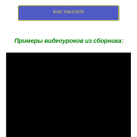
:
КАК ЗАКАЗАТЬ
Примеры видеоуроков из сборника: