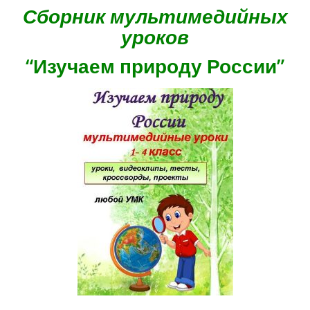
Сборник мультимедийных
уроков
“Изучаем природу России”