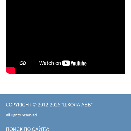
COPYRIGHT © 2012-2026 “ШКОЛА АБВ”
All rights reserved
ПОИСК ПО САЙТУ: