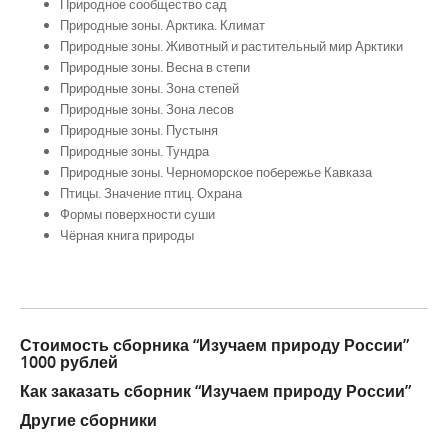
Природное сообщество сад
Природные зоны. Арктика. Климат
Природные зоны. Животный и растительный мир Арктики
Природные зоны. Весна в степи
Природные зоны. Зона степей
Природные зоны. Зона лесов
Природные зоны. Пустыня
Природные зоны. Тундра
Природные зоны. Черноморское побережье Кавказа
Птицы. Значение птиц. Охрана
Формы поверхности суши
Чёрная книга природы
Стоимость сборника “Изучаем природу России”
1000 рублей
Как заказать сборник “Изучаем природу России”
Другие сборники