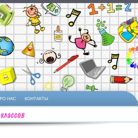
РО НАС
КОНТАКТЫ