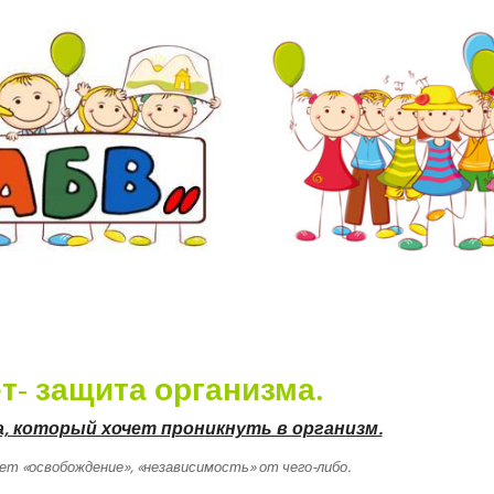
- защита организма.
, который хочет проникнуть в организм.
ет «освобождение», «независимость» от чего-либо.