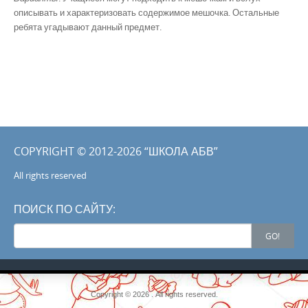
описывать и характеризовать содержимое мешочка. Остальные
ребята угадывают данный предмет.
COPYRIGHT © 2012-2026 “ШКОЛА АБВ”
All rights reserved
ПОИСК ПО САЙТУ:
Search
GO!
for:
Copyright © 2026 . All rights reserved.