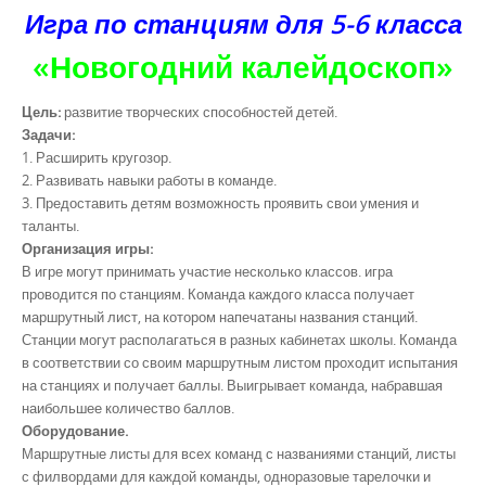
Игра по станциям для 5-6 класса
«Новогодний калейдоскоп»
Цель:
развитие творческих способностей детей.
Задачи:
1. Расширить кругозор.
2. Развивать навыки работы в команде.
3. Предоставить детям возможность проявить свои умения и
таланты.
Организация игры:
В игре могут принимать участие несколько классов. игра
проводится по станциям. Команда каждого класса получает
маршрутный лист, на котором напечатаны названия станций.
Станции могут располагаться в разных кабинетах школы. Команда
в соответствии со своим маршрутным листом проходит испытания
на станциях и получает баллы. Выигрывает команда, набравшая
наибольшее количество баллов.
Оборудование.
Маршрутные листы для всех команд с названиями станций, листы
с филвордами для каждой команды, одноразовые тарелочки и