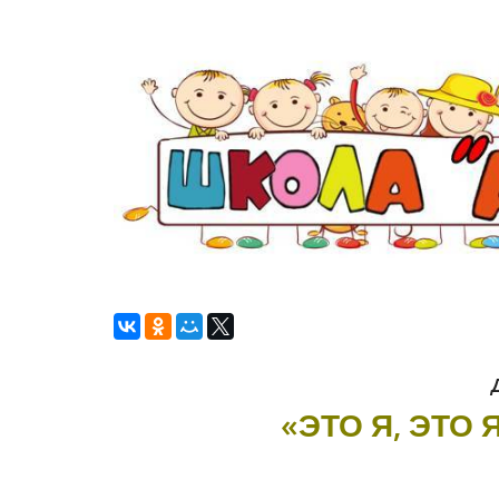
«ЭТО Я, ЭТО 