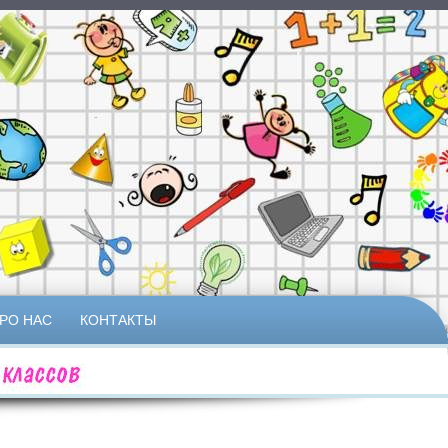
РО НАС
КОНТАКТЫ