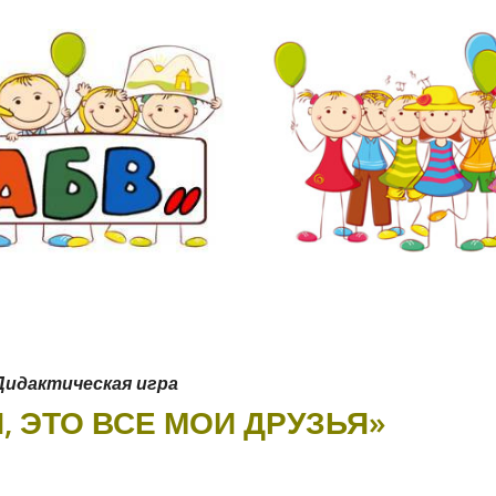
Дидактическая игра
Я, ЭТО ВСЕ МОИ ДРУЗЬЯ»