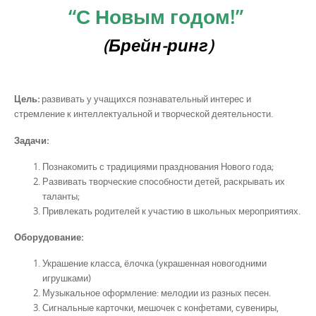
“С Новым годом!”
(Брейн-ринг)
Цель:
развивать у учащихся познавательный интерес и
стремление к интеллектуальной и творческой деятельности.
Задачи:
Познакомить с традициями празднования Нового года;
Развивать творческие способности детей, раскрывать их
таланты;
Привлекать родителей к участию в школьных мероприятиях.
Оборудование:
Украшение класса, ёлочка (украшенная новогодними
игрушками)
Музыкальное оформление: мелодии из разных песен.
Сигнальные карточки, мешочек с конфетами, сувениры,