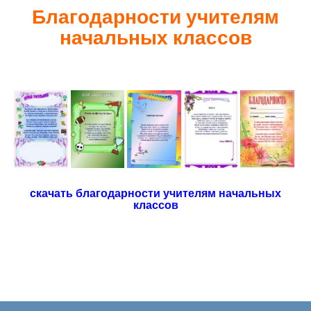
Благодарности учителям
начальных классов
скачать благодарности учителям начальных
классов