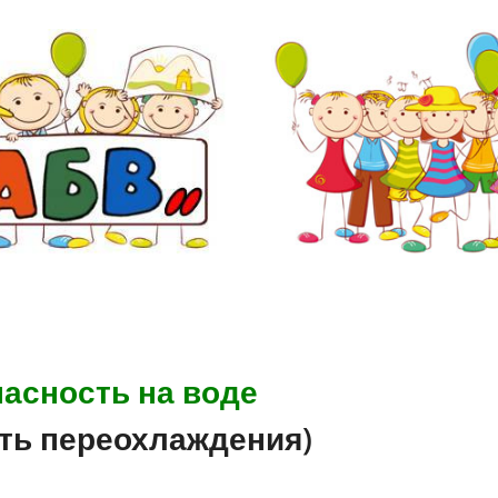
асность на воде
ть переохлаждения)