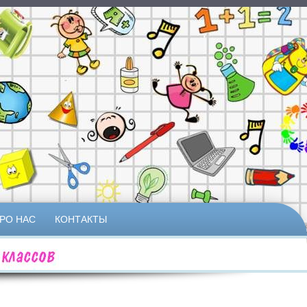
РО НАС
КОНТАКТЫ