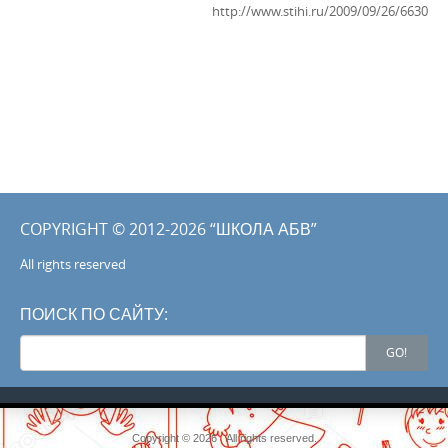
http://www.stihi.ru/2009/09/26/6630
COPYRIGHT © 2012-2026 “ШКОЛА АБВ”
All rights reserved
ПОИСК ПО САЙТУ:
Search
GO!
for:
Copyright © 2026 . All rights reserved.