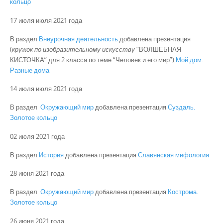
кольцо
17 июля июля 2021 года
В раздел
Внеурочная деятельность
добавлена презентация
(
кружок по изобразительному искусству
“ВОЛШЕБНАЯ
КИСТОЧКА” для 2 класса по теме “Человек и его мир”)
Мой дом.
Разные дома
14 июля июля 2021 года
В раздел
Окружающий мир
добавлена презентация
Суздаль.
Золотое кольцо
02 июля 2021 года
В раздел
История
добавлена презентация
Славянская мифология
28 июня 2021 года
В раздел
Окружающий мир
добавлена презентация
Кострома.
Золотое кольцо
26 июня 2021 года