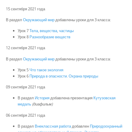
15 сентября 2021 года
В раздел
Окружающий мир
добавлены уроки для 3 класса:
Урок 7
Тела, вещества, частицы
Урок 8
Разнообразие веществ
12 сентября 2021 года
В раздел
Окружающий мир
добавлены уроки для 3 класса:
Урок 5
Что такое экология
Урок 6
Природа в опасности. Охрана природы
09 сентября 2021 года
В раздел
История
добавлена презентация
Кутузовская
медаль
(диафильм)
06 сентября 2021 года
В раздел
Внеклассная работа
добавлен
Природоохранный