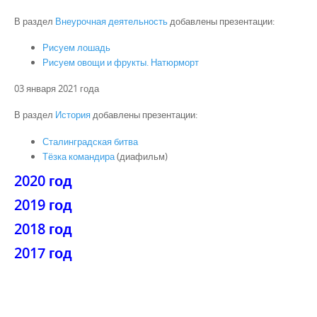
В раздел
Внеурочная деятельность
добавлены презентации:
Рисуем лошадь
Рисуем овощи и фрукты. Натюрморт
03 января 2021 года
В раздел
История
добавлены презентации:
Сталинградская битва
Тёзка командира
(диафильм)
2020 год
2019 год
2018 год
2017 год