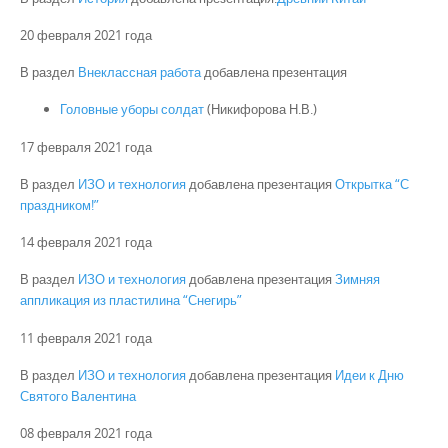
20 февраля 2021 года
В раздел
Внеклассная работа
добавлена презентация
Головные уборы солдат
(Никифорова Н.В.)
17 февраля 2021 года
В раздел
ИЗО и технология
добавлена презентация
Открытка “С
праздником!”
14 февраля 2021 года
В раздел
ИЗО и технология
добавлена презентация
Зимняя
аппликация из пластилина “Снегирь”
11 февраля 2021 года
В раздел
ИЗО и технология
добавлена презентация
Идеи к Дню
Святого Валентина
08 февраля 2021 года