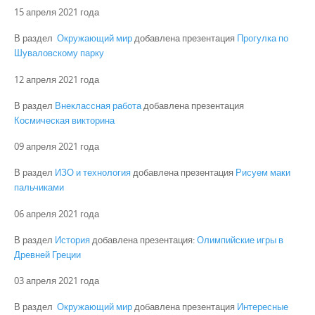
15 апреля 2021 года
В раздел
Окружающий мир
добавлена презентация
Прогулка по
Шуваловскому парку
12 апреля 2021 года
В раздел
Внеклассная работа
добавлена презентация
Космическая викторина
09 апреля 2021 года
В раздел
ИЗО и технология
добавлена презентация
Рисуем маки
пальчиками
06 апреля 2021 года
В раздел
История
добавлена презентация:
Олимпийские игры в
Древней Греции
03 апреля 2021 года
В раздел
Окружающий мир
добавлена презентация
Интересные