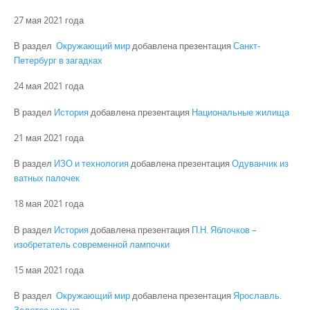
27 мая 2021 года
В раздел
Окружающий мир
добавлена презентация
Санкт-
Петербург в загадках
24 мая 2021 года
В раздел
История
добавлена презентация
Национальные жилища
21 мая 2021 года
В раздел
ИЗО и технология
добавлена презентация
Одуванчик из
ватных палочек
18 мая 2021 года
В раздел
История
добавлена презентация
П.Н. Яблочков –
изобретатель современной лампочки
15 мая 2021 года
В раздел
Окружающий мир
добавлена презентация
Ярославль.