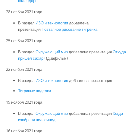
календарь
28 ноября 2021 года
В раздел
ИЗО и технология
добавлена
презентация
Поэтапное рисование тигренка
25 ноября 2021 года
В раздел
Окружающий мир
добавлена презентация
Откуда
пришёл сахар?
(диафильм)
22 ноября 2021 года
В раздел
ИЗО и технология
добавлена презентация
Тигриные поделки
19 ноября 2021 года
В раздел
Окружающий мир
добавлена презентация
Когда
изобрели велосипед
16 ноября 2021 года