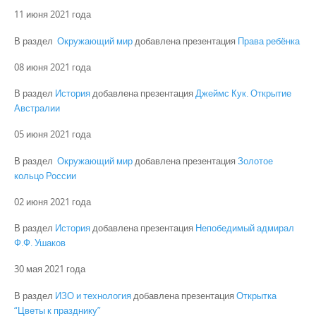
11 июня 2021 года
В раздел
Окружающий мир
добавлена презентация
Права ребёнка
08 июня 2021 года
В раздел
История
добавлена презентация
Джеймс Кук. Открытие
Австралии
05 июня 2021 года
В раздел
Окружающий мир
добавлена презентация
Золотое
кольцо России
02 июня 2021 года
В раздел
История
добавлена презентация
Непобедимый адмирал
Ф.Ф. Ушаков
30 мая 2021 года
В раздел
ИЗО и технология
добавлена презентация
Открытка
“Цветы к празднику”