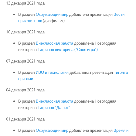
13 декабря 2021 года
В раздел
Окружающий мир
добавлена презентация
Вести
приходят так
(диафильм)
10 декабря 2021 года
В раздел
Внеклассная работа
добавлена Новогодняя
викторина
Тигриная викторина (“Своя игра”)
07 декабря 2021 года
В раздел
ИЗО и технология
добавлена презентация
Тигрята
оригами
04 декабря 2021 года
В раздел
Внеклассная работа
добавлена Новогодняя
викторина
Тигриная “Да-нет”
01 декабря 2021 года
В раздел
Окружающий мир
добавлена презентация
Время и