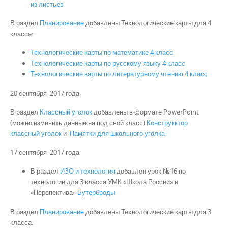
из листьев
В раздел
Планирование
добавлены Технологические карты для 4
класса:
Технологические карты по математике 4 класс
Технологические карты по русскому языку 4 класс
Технологические карты по литературному чтению 4 класс
20 сентября 2017 года
В раздел
Классный уголок
добавлены в формате PowerPoint
(можно изменить данные на под свой класс)
Конструкктор
классный уголок
и
Памятки для школьного уголка
17 сентября 2017 года
В раздел
ИЗО и технология
добавлен урок №16 по
технологии для 3 класса УМК «Школа России» и
«Перспектива»
Бутерброды
В раздел
Планирование
добавлены Технологические карты для 3
класса: