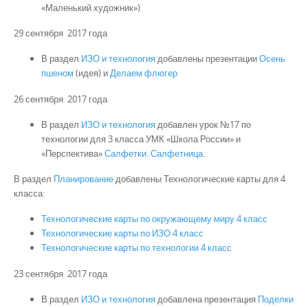
«Маленький художник»)
29 сентября 2017 года
В раздел
ИЗО и технология
добавлены презентации
Осень
пшеном
(идея) и
Делаем флюгер
26 сентября 2017 года
В раздел
ИЗО и технология
добавлен урок №17 по
технологии для 3 класса УМК «Школа России» и
«Перспектива»
Салфетки. Салфетница
.
В раздел
Планирование
добавлены Технологические карты для 4
класса:
Технологические карты по окружающему миру 4 класс
Технологические карты по ИЗО 4 класс
Технологические карты по технологии 4 класс
23 сентября 2017 года
В раздел
ИЗО и технология
добавлена презентация
Поделки