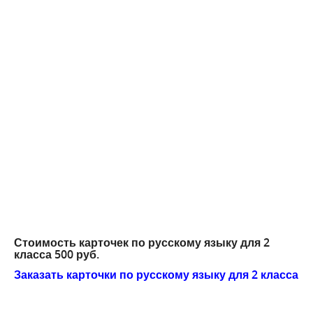
Стоимость карточек по русскому языку для 2
класса 500 руб.
Заказать
карточки по русскому языку для 2 класса